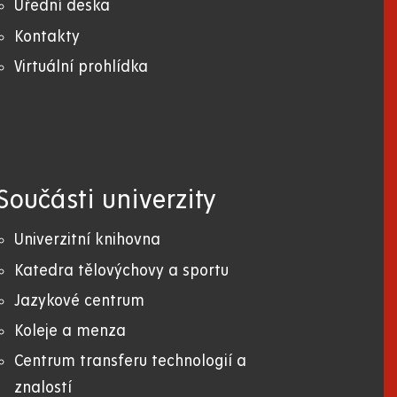
Úřední deska
Kontakty
Virtuální prohlídka
Součásti univerzity
Univerzitní knihovna
Katedra tělovýchovy a sportu
Jazykové centrum
Koleje a menza
Centrum transferu technologií a
znalostí