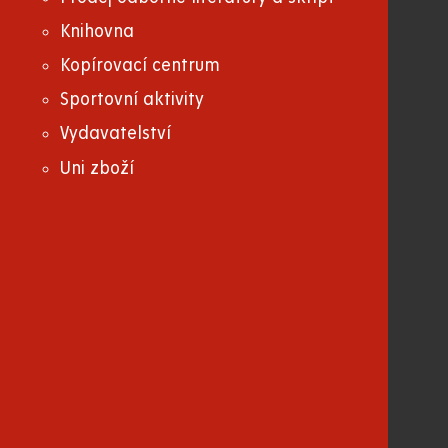
Knihovna
Kopírovací centrum
Sportovní aktivity
Vydavatelství
Uni zboží