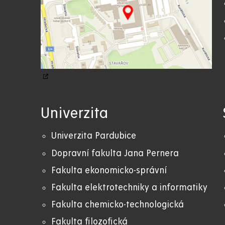
Univerzita
Univerzita Pardubice
Dopravní fakulta Jana Pernera
Fakulta ekonomicko-správní
Fakulta elektrotechniky a informatiky
Fakulta chemicko-technologická
Fakulta filozofická