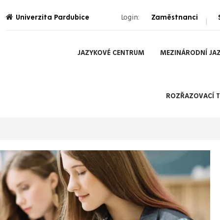
Univerzita Pardubice
Login:
Zaměstnanci
|
JAZYKOVÉ CENTRUM
MEZINÁRODNÍ JAZ
ROZŘAZOVACÍ T